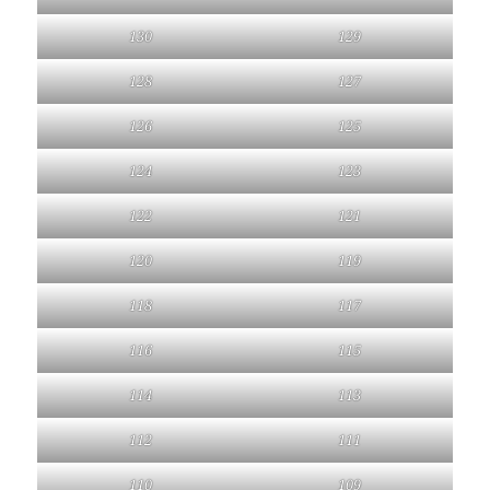
130
129
128
127
126
125
124
123
122
121
120
119
118
117
116
115
114
113
112
111
110
109